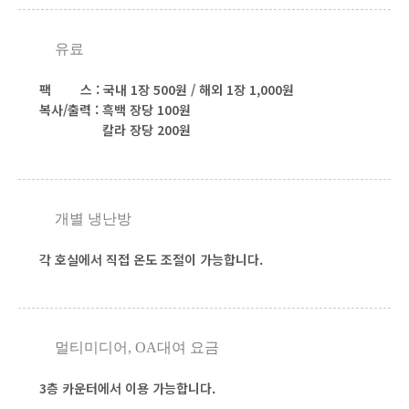
유료
팩 스 : 국내 1장 500원 / 해외 1장 1,000원
복사/출력 : 흑백 장당 100원
칼라 장당 200원
개별 냉난방
각 호실에서 직접 온도 조절이 가능합니다.
멀티미디어, OA대여 요금
3층 카운터에서 이용 가능합니다.