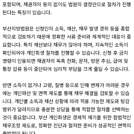
포함되며, 채권자의 동의 없이도 법원의 결정만으로 절차가 진행
된다는 특징이 있습니다.
부산지방법원은 신청인의 소득, 재산, 채무 발생 경위 등을 종합
적으로 검토하기 때문에 정확한 서류 준비와 체계적인 대응이 중
요합니다. 특히 재산보다 채무가 많아야 하며, 지속적인 소득이
확인되어야 개인회생 절차를 진행할 수 있습니다. 신청 후 금지
명령이 인용되면 채권자의 독촉 전화, 문자, 방문 추심, 급여 및
통장 압류 등이 중단되어 심리적 부담을 크게 줄일 수 있습니다.
반면 소득이 없거나 고령, 질병 등으로 인해 변제가 어려운 경우
에는 개인파산 및 면책 제도를 통해 채무 해결을 검토할 수 있습
니다. 개인별 소득과 재산 상황에 따라 적용 가능한 제도와 탕감
범위가 달라지므로 충분한 상담을 통해 적합한 절차를 선택하는
것이 중요합니다. 부산 개인회생은 경제적 재기를 위한 합법적인
채무조정 제도로, 정확한 진단과 철저한 준비가 성공적인 면책의
출발점이 됩니다.