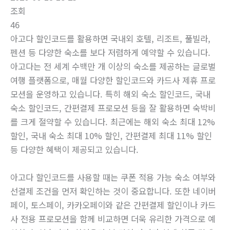
조회
46
아고다 할인코드를 활용하면 국내외 호텔, 리조트, 풀빌라,
펜션 등 다양한 숙소를 보다 저렴하게 예약할 수 있습니다.
아고다는 전 세계 수백만 개 이상의 숙소를 제공하는 글로벌
여행 플랫폼으로, 매월 다양한 할인코드와 카드사 제휴 프로
모션을 운영하고 있습니다. 특히 해외 숙소 할인코드, 국내
숙소 할인코드, 간편결제 프로모션 등을 잘 활용하면 숙박비
를 크게 절약할 수 있습니다. 최근에는 해외 숙소 최대 12%
할인, 국내 숙소 최대 10% 할인, 간편결제 최대 11% 할인
등 다양한 혜택이 제공되고 있습니다.
아고다 할인코드를 사용할 때는 쿠폰 적용 가능 숙소 여부와
선결제 조건을 먼저 확인하는 것이 중요합니다. 또한 네이버
페이, 토스페이, 카카오페이와 같은 간편결제 할인이나 카드
사 전용 프로모션을 함께 비교하면 더욱 유리한 가격으로 예