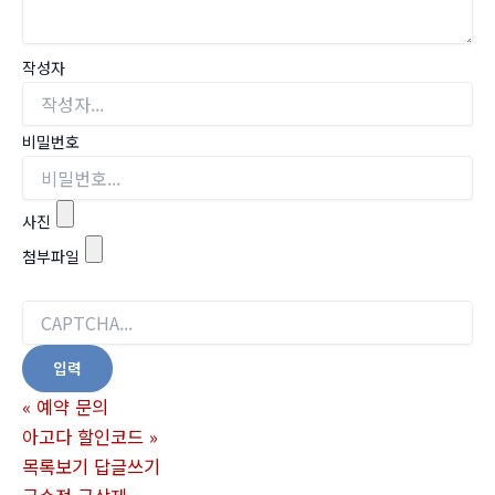
작성자
비밀번호
사진
첨부파일
«
예약 문의
아고다 할인코드
»
목록보기
답글쓰기