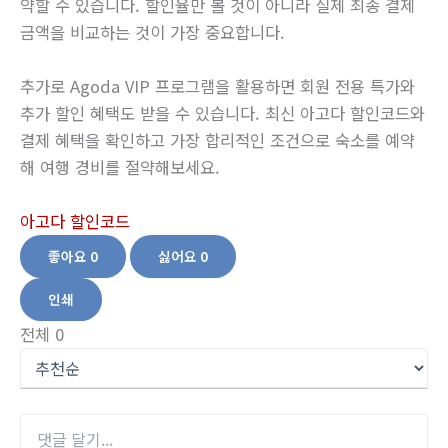
약할 수 있습니다. 할인율만 볼 것이 아니라 실제 최종 결제
금액을 비교하는 것이 가장 중요합니다.
추가로 Agoda VIP 프로그램을 활용하면 회원 전용 특가와
추가 할인 혜택도 받을 수 있습니다. 최신 아고다 할인코드와
결제 혜택을 확인하고 가장 합리적인 조건으로 숙소를 예약
해 여행 경비를 절약해보세요.
아고다 할인코드
좋아요
0
싫어요
0
인쇄
전체
0