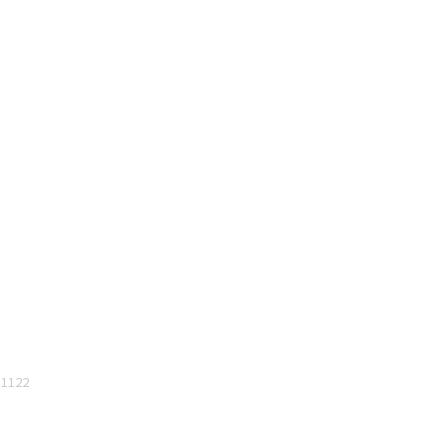
-1122