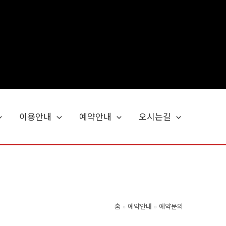
이용안내
예약안내
오시는길
홈
예약안내
예약문의