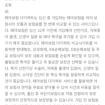
조회
41
태아보험 다이렉트는 임신 중 가입하는 태아보험을 여러 보
험사의 상품과 보험료를 한 번에 비교할 수 있는 서비스입니
다. 태아보험은 임신 22주 이전에 가입해야 선천이상, 저체중
아 출생, 신생아 질환 등 태아 특약을 추가할 수 있어 가입 시
기가 매우 중요합니다. 태아보험 다이렉트 비교사이트를 이
용하면 현대해상, 삼성화재, KB손해보험, DB손해보험 등 주
요 보험사의 보장 내용과 보험료를 손쉽게 확인할 수 있으며,
불필요한 특약은 줄이고 꼭 필요한 보장만 선택할 수 있습니
다. 특히 선천이상 수술비, 저체중 출생아 입원비, 신생아 질
환 입원비, 소아암 진단비 등 핵심 특약을 꼼꼼하게 비교하는
것이 중요합니다. 태아보험 다이렉트 서비스를 활용하면 여
러 보험사 견적을 무료로 받아볼 수 있어 시간과 비용을 절약
할 수 있으며, 출산 후 어린이보험으로 자동 전환되어 성장
과정까지 안정적으로 보장받을 수 있습니다. 가입 전 보험료