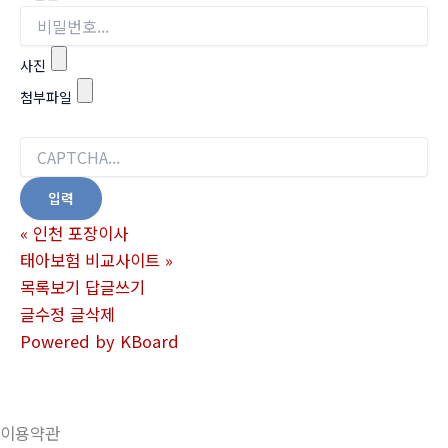
사진
첨부파일
«
인천 포장이사
태아보험 비교사이트
»
목록보기
답글쓰기
글수정
글삭제
Powered by KBoard
이용약관