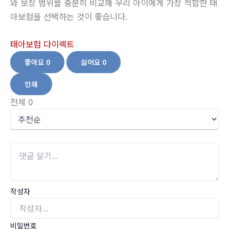
와 보장 범위를 충분히 비교해 우리 아이에게 가장 적합한 태
아보험을 선택하는 것이 좋습니다.
태아보험 다이렉트
좋아요
0
싫어요
0
인쇄
전체
0
작성자
비밀번호