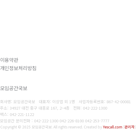
이용약관
개인정보처리방침
모임공간국보
회사명: 모임공간국보 대표자: 이상엽 외 1명
사업자등록번호:
867-42-00081
주소: 34927 대전 중구 대흥로 167, 2~4층
전화: 042-222-1300
팩스: 042-221-1122
모임공간 문의전화 : 042-222-1300 042-226-8100 042-253-7777
Copyright © 2025 모임공간국보. All rights reserved.
Created by
Yescall.com
[
관리자
]