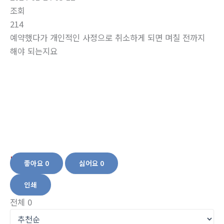
조회
214
예약했다가 개인적인 사정으로 취소하게 되면 며칠 전까지
해야 되는지요
좋아요
0
싫어요
0
인쇄
전체
0