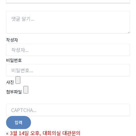
작성자
비밀번호
사진
첨부파일
«
3월 14일 오후, 대회의실 대관문의