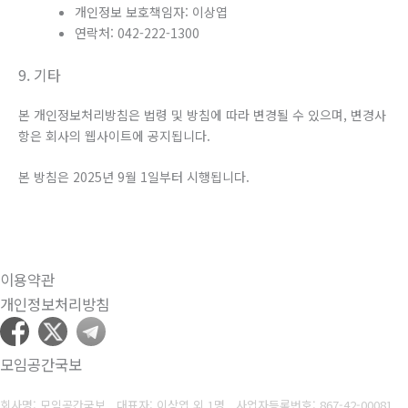
개인정보 보호책임자: 이상엽
연락처: 042-222-1300
9. 기타
본 개인정보처리방침은 법령 및 방침에 따라 변경될 수 있으며, 변경사
항은 회사의 웹사이트에 공지됩니다.
본 방침은 2025년 9월 1일부터 시행됩니다.
이용약관
개인정보처리방침
모임공간국보
회사명: 모임공간국보 대표자: 이상엽 외 1명
사업자등록번호:
867-42-00081