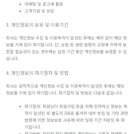
마케팅 및 광고에 활용
고객지원 및 상담
3. 개인정보의 보유 및 이용기간
회사는 개인정보 수집 및 이용목적이 달성된 후에는 예외 없이 해당 정
보를 지체 없이 파기합니다. 단, 상법 등 관련 법령의 규정에 의하여 보
존할 필요성이 있는 경우에는 일정 기간 동안 개인정보를 보관할 수 있
습니다.
4. 개인정보의 파기절차 및 방법
회사는 원칙적으로 개인정보 수집 및 이용목적이 달성된 후에는 해당
정보를 지체 없이 파기합니다. 파기절차 및 방법은 다음과 같습니다.
파기절차: 회원님이 회원가입 등을 위해 입력하신 정보는 목
적이 달성된 후 별도의 DB로 옮겨져 내부 방침 및 기타 관련
법령에 의한 정보보호 사유에 따라 일정 기간 저장된 후 파
기됩니다.
파기방법: 전자적 파일 형태의 개인정보는 기록을 재생할 수