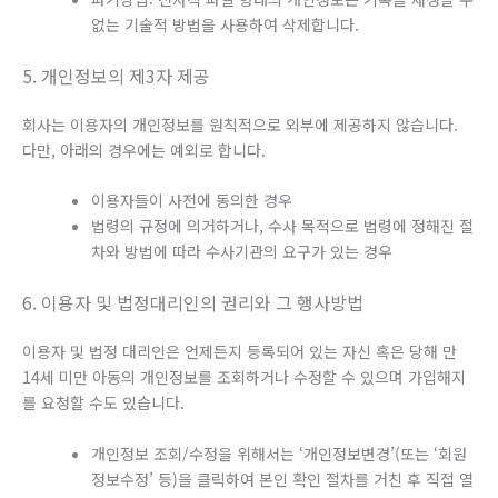
없는 기술적 방법을 사용하여 삭제합니다.
5. 개인정보의 제3자 제공
회사는 이용자의 개인정보를 원칙적으로 외부에 제공하지 않습니다.
다만, 아래의 경우에는 예외로 합니다.
이용자들이 사전에 동의한 경우
법령의 규정에 의거하거나, 수사 목적으로 법령에 정해진 절
차와 방법에 따라 수사기관의 요구가 있는 경우
6. 이용자 및 법정대리인의 권리와 그 행사방법
이용자 및 법정 대리인은 언제든지 등록되어 있는 자신 혹은 당해 만
14세 미만 아동의 개인정보를 조회하거나 수정할 수 있으며 가입해지
를 요청할 수도 있습니다.
개인정보 조회/수정을 위해서는 ‘개인정보변경’(또는 ‘회원
정보수정’ 등)을 클릭하여 본인 확인 절차를 거친 후 직접 열