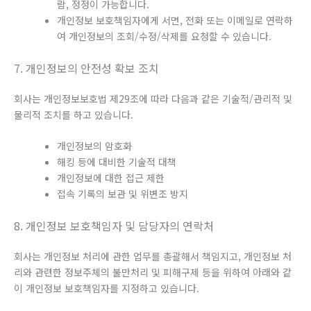
람, 정정이 가능합니다.
개인정보 보호책임자에게 서면, 전화 또는 이메일로 연락하
여 개인정보의 조회/수정/삭제를 요청할 수 있습니다.
7. 개인정보의 안전성 확보 조치
회사는 개인정보보호법 제29조에 따라 다음과 같은 기술적/관리적 및
물리적 조치를 하고 있습니다.
개인정보의 암호화
해킹 등에 대비한 기술적 대책
개인정보에 대한 접근 제한
접속 기록의 보관 및 위변조 방지
8. 개인정보 보호책임자 및 담당자의 연락처
회사는 개인정보 처리에 관한 업무를 총괄해서 책임지고, 개인정보 처
리와 관련한 정보주체의 불만처리 및 피해구제 등을 위하여 아래와 같
이 개인정보 보호책임자를 지정하고 있습니다.