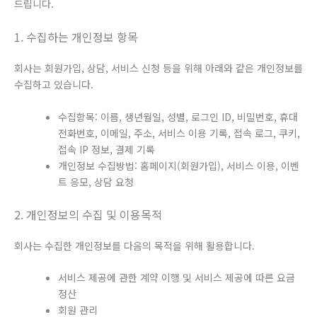
드립니다.
1. 수집하는 개인정보 항목
회사는 회원가입, 상담, 서비스 신청 등을 위해 아래와 같은 개인정보를
수집하고 있습니다.
수집항목: 이름, 생년월일, 성별, 로그인 ID, 비밀번호, 휴대
전화번호, 이메일, 주소, 서비스 이용 기록, 접속 로그, 쿠키,
접속 IP 정보, 결제 기록
개인정보 수집방법: 홈페이지(회원가입), 서비스 이용, 이벤
트 응모, 상담 요청
2. 개인정보의 수집 및 이용목적
회사는 수집한 개인정보를 다음의 목적을 위해 활용합니다.
서비스 제공에 관한 계약 이행 및 서비스 제공에 따른 요금
정산
회원 관리